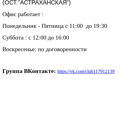
(ОСТ."АСТРАХАНСКАЯ")
Офис работает :
Понедельник - Пятница с 11:00 до 19:30
Суббота : с 12:00 до 16:00
Воскресенье: по договоренности
Группа ВКонтакте:
https://vk.com/club117912139