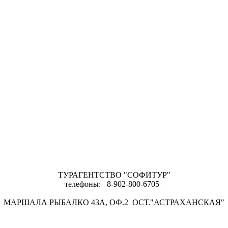
ТУРАГЕНТСТВО "СОФИТУР"
телефоны: 8-902-800-6705
МАРШАЛА РЫБАЛКО 43А, ОФ.2 ОСТ."АСТРАХАНСКАЯ"